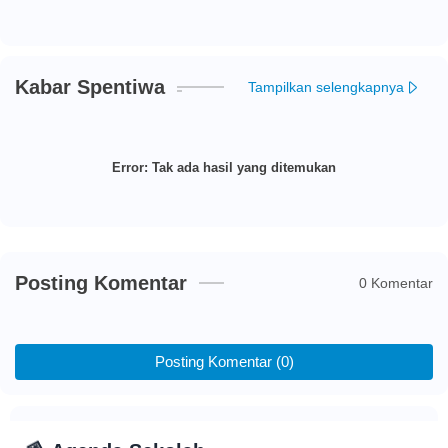
Kabar Spentiwa
Tampilkan selengkapnya
Error:
Tak ada hasil yang ditemukan
Posting Komentar
0 Komentar
Posting Komentar (0)