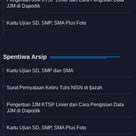
JJM di Dapodik
Kartu Ujian SD, SMP, SMA Plus Foto
Spentiwa Arsip
Kartu Ujian SD, SMP dan SMA
Surat Pernyataan Keliru Tulis NISN di Ijazah
Pengertian JJM KTSP Linier dan Cara Pengisian Data
JJM di Dapodik
Kartu Ujian SD, SMP, SMA Plus Foto