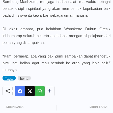
Sambung
Machzumi,
menjaga ibadah salat lima waktu
sebagai
bentuk disiplin spiritual yang akan membentuk kepribadian baik
pada diri siswa itu kewajiban sebagai umat manusia.
Di akhir amanat,
pria kelahiran Wonokerto Dukun Gresik
ini
berharap seluruh peserta apel dapat mengambil pelajaran dari
pesan yang disampaikan.
“Kami berharap, apa yang pak Zumi sampaikan dapat mengetuk
pintu hati kalian agar mau berubah ke arah yang lebih baik,”
tutupnya.
Tags:
berita
LEBIH LAMA
LEBIH BARU