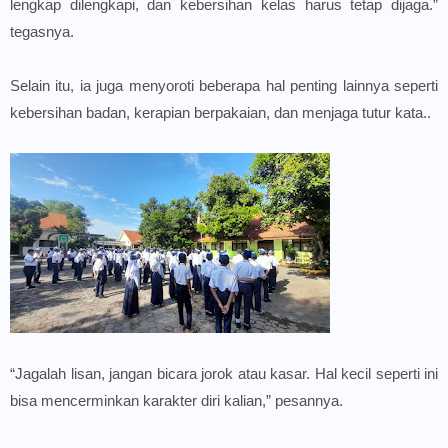
lengkap dilengkapi, dan kebersihan kelas harus tetap dijaga.”
tegasnya.
Selain itu, ia juga menyoroti beberapa hal penting lainnya seperti
kebersihan badan, kerapian berpakaian, dan menjaga tutur kata..
“Jagalah lisan, jangan bicara jorok atau kasar. Hal kecil seperti ini
bisa mencerminkan karakter diri kalian,” pesannya.