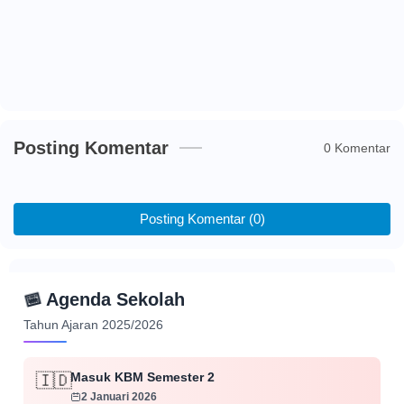
Posting Komentar
0 Komentar
Posting Komentar (0)
📅
Agenda Sekolah
Tahun Ajaran 2025/2026
Masuk KBM Semester 2
🇮🇩
2 Januari 2026