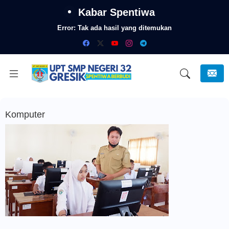
Kabar Spentiwa
Error:
Tak ada hasil yang ditemukan
Komputer