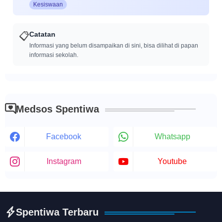
Kesiswaan
Catatan
📋
Informasi yang belum disampaikan di sini, bisa dilihat di papan
informasi sekolah.
Medsos Spentiwa
Facebook
Whatsapp
Instagram
Youtube
Spentiwa Terbaru