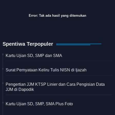
Error:
Tak ada hasil yang ditemukan
Spentiwa Terpopuler
Kartu Ujian SD, SMP dan SMA
Surat Pernyataan Keliru Tulis NISN di Ijazah
Pengertian JJM KTSP Linier dan Cara Pengisian Data
JJM di Dapodik
Kartu Ujian SD, SMP, SMA Plus Foto