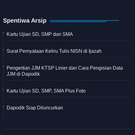
Spentiwa Arsip
Kartu Ujian SD, SMP dan SMA
Surat Pernyataan Keliru Tulis NISN di Ijazah
Pengertian JJM KTSP Linier dan Cara Pengisian Data
JJM di Dapodik
Kartu Ujian SD, SMP, SMA Plus Foto
Dapodik Siap Diluncurkan