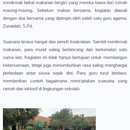
menikmati bekal makanan bergizi yang mereka bawa dari rumah
masing-masing. Sebelum makan bersama, kegiatan diawali
dengan doa bersama yang dipimpin oleh salah satu guru agama,
Zunaidah, S.Pd.
Suasana terasa hangat dan penuh keakraban. Sambil menikmati
makanan, para murid saling berbincang dan berkenalan satu
sama lain. Kegiatan ini tidak hanya bertujuan untuk membangun
kebersamaan, tetapi juga menumbuhkan rasa saling menghargai
perbedaan antar siswa sejak dini. Para guru turut berbaur,
memberikan contoh bagaimana menciptakan suasana yang
ramah dan inklusif di lingkungan sekolah.