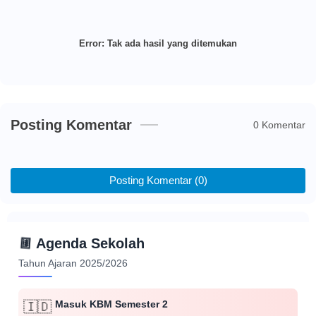
Error:
Tak ada hasil yang ditemukan
Posting Komentar
0 Komentar
Posting Komentar (0)
📅
Agenda Sekolah
Tahun Ajaran 2025/2026
Masuk KBM Semester 2
🇮🇩