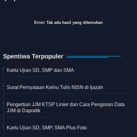
Error:
Tak ada hasil yang ditemukan
Spentiwa Terpopuler
Kartu Ujian SD, SMP dan SMA
Surat Pernyataan Keliru Tulis NISN di Ijazah
Pengertian JJM KTSP Linier dan Cara Pengisian Data
JJM di Dapodik
Kartu Ujian SD, SMP, SMA Plus Foto