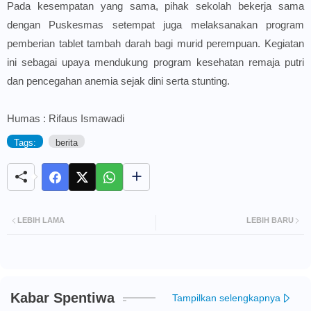
Pada kesempatan yang sama, pihak sekolah bekerja sama
dengan Puskesmas setempat juga melaksanakan program
pemberian tablet tambah darah bagi murid perempuan. Kegiatan
ini sebagai upaya mendukung program kesehatan remaja putri
dan pencegahan anemia sejak dini serta stunting.
Humas : Rifaus Ismawadi
Tags:
berita
LEBIH LAMA
LEBIH BARU
Kabar Spentiwa
Tampilkan selengkapnya