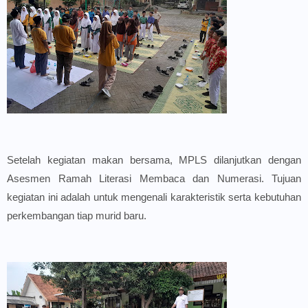
Setelah kegiatan makan bersama, MPLS dilanjutkan dengan
Asesmen Ramah Literasi Membaca dan Numerasi. Tujuan
kegiatan ini adalah untuk mengenali karakteristik serta kebutuhan
perkembangan tiap murid baru.