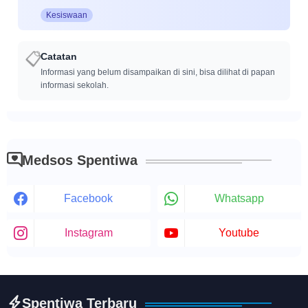
Kesiswaan
Catatan
📋
Informasi yang belum disampaikan di sini, bisa dilihat di papan
informasi sekolah.
Medsos Spentiwa
Facebook
Whatsapp
Instagram
Youtube
Spentiwa Terbaru