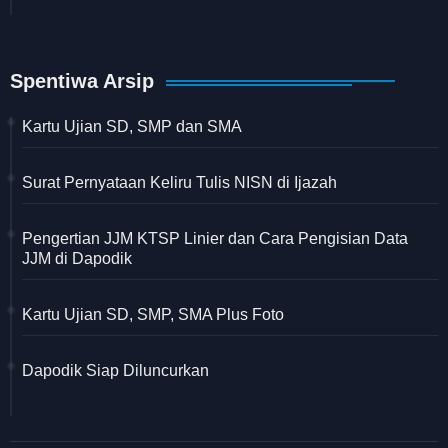
Spentiwa Arsip
Kartu Ujian SD, SMP dan SMA
Surat Pernyataan Keliru Tulis NISN di Ijazah
Pengertian JJM KTSP Linier dan Cara Pengisian Data
JJM di Dapodik
Kartu Ujian SD, SMP, SMA Plus Foto
Dapodik Siap Diluncurkan