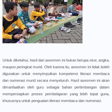
Untuk diketahui, hasil dari asesmen ini bukan berupa skor, angka,
maupun peringkat murid. Oleh karena itu, asesmen ini tidak boleh
digunakan untuk menyimpulkan kompetensi literasi membaca
dan numerasi murid secara menyeluruh. Hasil asesmen ini akan
dimanfaatkan oleh guru sebagai bahan pertimbangan dalam
mempersiapkan proses pembelajaran yang lebih tepat guna,
khususnya untuk penguatan literasi membaca dan numerasi.