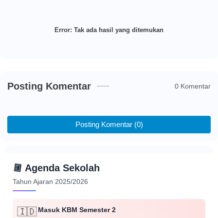
Error:
Tak ada hasil yang ditemukan
Posting Komentar
0 Komentar
Posting Komentar (0)
📅
Agenda Sekolah
Tahun Ajaran 2025/2026
Masuk KBM Semester 2
🇮🇩