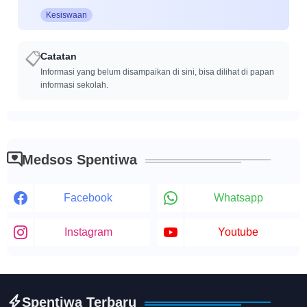
Kesiswaan
📋
Catatan
Informasi yang belum disampaikan di sini, bisa dilihat di papan
informasi sekolah.
Medsos Spentiwa
Facebook
Whatsapp
Instagram
Youtube
Spentiwa Terbaru