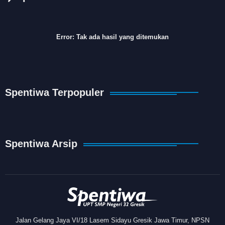
Error:
Tak ada hasil yang ditemukan
Spentiwa Terpopuler
Spentiwa Arsip
Jalan Gelang Jaya VI/18 Lasem Sidayu Gresik Jawa Timur, NPSN