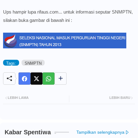
Ups hampir lupa
rifaus.com
... untuk informasi seputar SNMPTN,
silakan buka gambar di bawah ini :
Tags:
SNMPTN
LEBIH LAMA
LEBIH BARU
Kabar Spentiwa
Tampilkan selengkapnya