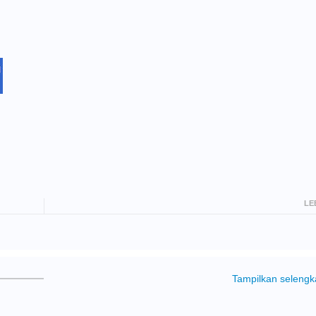
LE
Tampilkan seleng