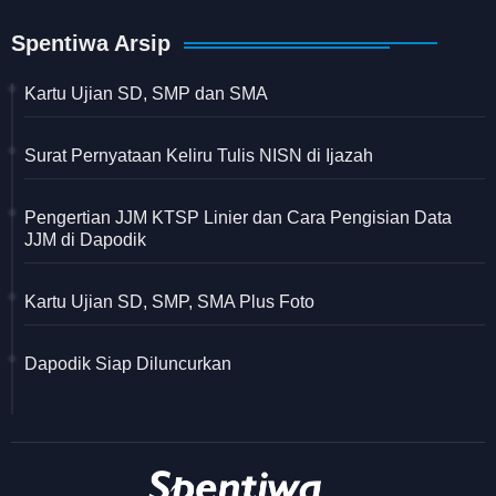
Spentiwa Arsip
Kartu Ujian SD, SMP dan SMA
Surat Pernyataan Keliru Tulis NISN di Ijazah
Pengertian JJM KTSP Linier dan Cara Pengisian Data
JJM di Dapodik
Kartu Ujian SD, SMP, SMA Plus Foto
Dapodik Siap Diluncurkan