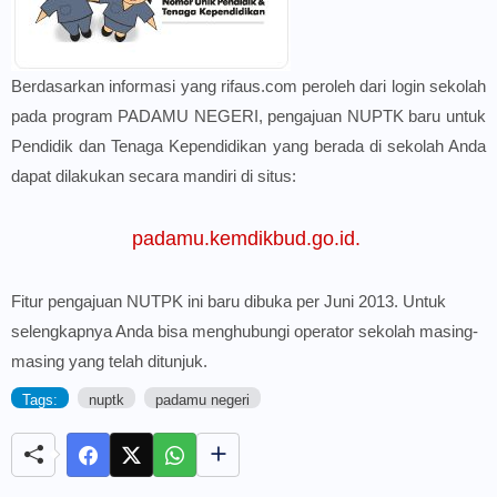
Berdasarkan informasi yang rifaus.com peroleh dari login sekolah
pada program PADAMU NEGERI, pengajuan NUPTK baru untuk
Pendidik dan Tenaga Kependidikan yang berada di sekolah Anda
dapat dilakukan secara mandiri di situs:
padamu.kemdikbud.go.id.
Fitur pengajuan NUTPK ini baru dibuka per Juni 2013. Untuk
selengkapnya Anda bisa menghubungi operator sekolah masing-
masing yang telah ditunjuk.
Tags:
nuptk
padamu negeri