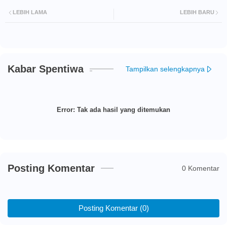
LEBIH LAMA
LEBIH BARU
Kabar Spentiwa
Tampilkan selengkapnya
Error:
Tak ada hasil yang ditemukan
Posting Komentar
0 Komentar
Posting Komentar (0)