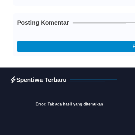
Posting Komentar
P
Spentiwa Terbaru
Error:
Tak ada hasil yang ditemukan