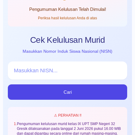
Pengumuman Kelulusan Telah Dimulai!
Periksa hasil kelulusan Anda di atas
Cek Kelulusan Murid
Masukkan Nomor Induk Siswa Nasional (NISN)
Cari
⚠ PERHATIAN !!
1.
Pengumuman kelulusan murid kelas IX UPT SMP Negeri 32
Gresik dilaksanakan pada tanggal 2 Juni 2026 pukul 16.00 WIB
dan dapat dipantau secara online dari rumah masing-masing.