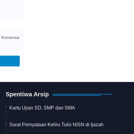
 Komentar
Spentiwa Arsip
Kartu Ujian SD, SMP dan SMA
Surat Pernyataan Keliru Tulis NISN di Ijazah