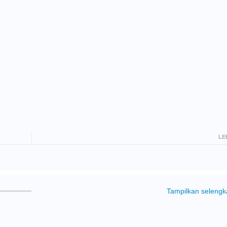
LE
Tampilkan seleng