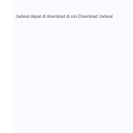
Jadwal dapat di download di sini
Download Jadwal