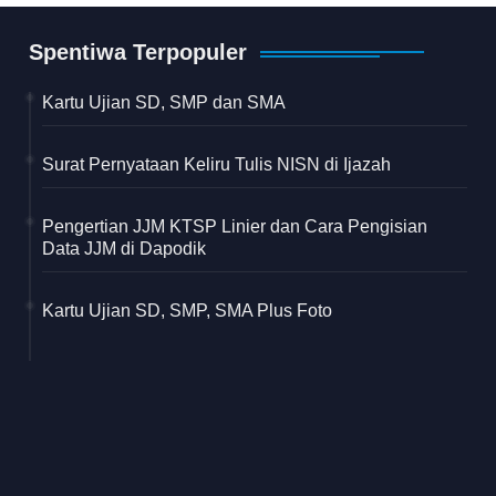
Spentiwa Terpopuler
Kartu Ujian SD, SMP dan SMA
Surat Pernyataan Keliru Tulis NISN di Ijazah
Pengertian JJM KTSP Linier dan Cara Pengisian
Data JJM di Dapodik
Kartu Ujian SD, SMP, SMA Plus Foto