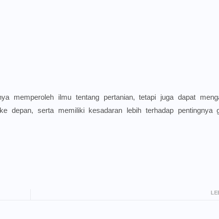
ya memperoleh ilmu tentang pertanian, tetapi juga dapat menga
e depan, serta memiliki kesadaran lebih terhadap pentingnya 
LE