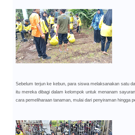
Sebelum terjun ke kebun, para siswa melaksanakan satu dari
itu mereka dibagi dalam kelompok untuk menanam sayuran d
cara pemeliharaan tanaman, mulai dari penyiraman hingga p