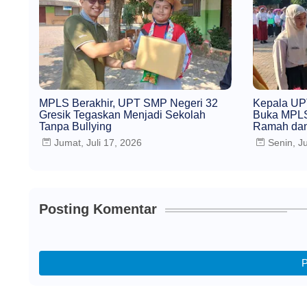
MPLS Berakhir, UPT SMP Negeri 32
Kepala UP
Gresik Tegaskan Menjadi Sekolah
Buka MPLS
Tanpa Bullying
Ramah dan
Jumat, Juli 17, 2026
Senin, Ju
Posting Komentar
P