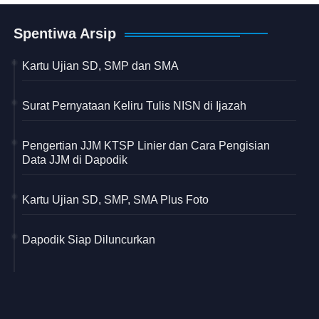
Spentiwa Arsip
Kartu Ujian SD, SMP dan SMA
Surat Pernyataan Keliru Tulis NISN di Ijazah
Pengertian JJM KTSP Linier dan Cara Pengisian
Data JJM di Dapodik
Kartu Ujian SD, SMP, SMA Plus Foto
Dapodik Siap Diluncurkan