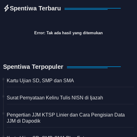
Spentiwa Terbaru
Error:
Tak ada hasil yang ditemukan
Spentiwa Terpopuler
Kartu Ujian SD, SMP dan SMA
Surat Pernyataan Keliru Tulis NISN di Ijazah
Pengertian JJM KTSP Linier dan Cara Pengisian Data
JJM di Dapodik