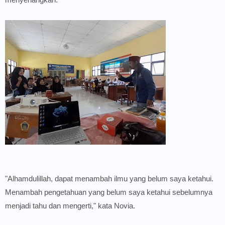
"Alhamdulillah, dapat menambah ilmu yang belum saya ketahui.
Menambah pengetahuan yang belum saya ketahui sebelumnya
menjadi tahu dan mengerti," kata Novia.