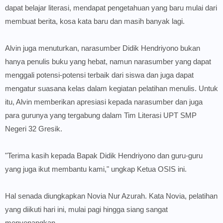
dapat belajar literasi, mendapat pengetahuan yang baru mulai dari
membuat berita, kosa kata baru dan masih banyak lagi.
Alvin juga menuturkan, narasumber Didik Hendriyono bukan
hanya penulis buku yang hebat, namun narasumber yang dapat
menggali potensi-potensi terbaik dari siswa dan juga dapat
mengatur suasana kelas dalam kegiatan pelatihan menulis. Untuk
itu, Alvin memberikan apresiasi kepada narasumber dan juga
para gurunya yang tergabung dalam Tim Literasi UPT SMP
Negeri 32 Gresik.
"Terima kasih kepada Bapak Didik Hendriyono dan guru-guru
yang juga ikut membantu kami," ungkap Ketua OSIS ini.
Hal senada diungkapkan Novia Nur Azurah. Kata Novia, pelatihan
yang diikuti hari ini, mulai pagi hingga siang sangat
menyenangkan.