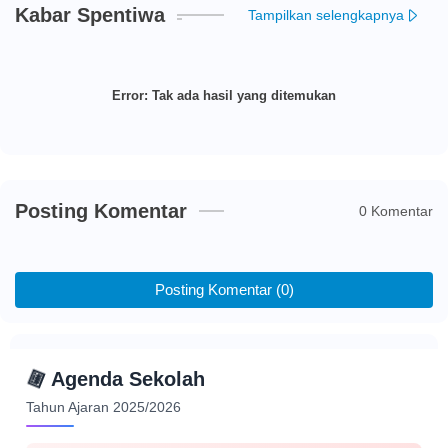
Kabar Spentiwa
Tampilkan selengkapnya
Error:
Tak ada hasil yang ditemukan
Posting Komentar
0 Komentar
Posting Komentar (0)
📅
Agenda Sekolah
Tahun Ajaran 2025/2026