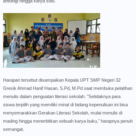
antologi hingga karya solo.
Harapan tersebut disampaikan Kepala UPT SMP Negeri 32
Gresik Ahmad Hanif Hasan, S.Pd, M.Pd saat membuka pelatihan
menulis dalam penguatan literasi sekolah. "Setidaknya para
siswa terpilih yang memiliki minat di bidang kepenulisan ini bisa
menyemarakkan Gerakan Literasi Sekolah, mulai menulis di
mading hingga menerbitkan sebuah karya buku," harapnya penuh
semangat.