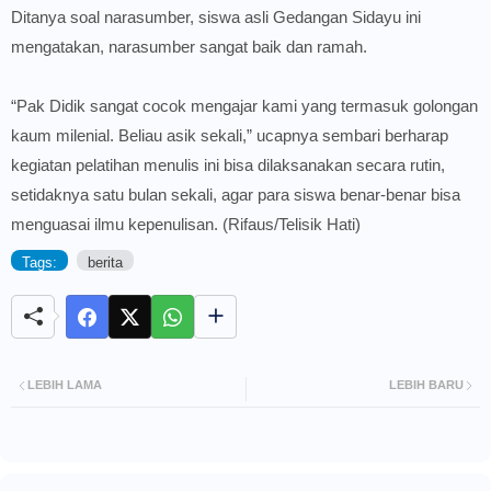
Ditanya soal narasumber, siswa asli Gedangan Sidayu ini
mengatakan, narasumber sangat baik dan ramah.
“Pak Didik sangat cocok mengajar kami yang termasuk golongan
kaum milenial. Beliau asik sekali,” ucapnya sembari berharap
kegiatan pelatihan menulis ini bisa dilaksanakan secara rutin,
setidaknya satu bulan sekali, agar para siswa benar-benar bisa
menguasai ilmu kepenulisan. (Rifaus/Telisik Hati)
Tags:
berita
LEBIH LAMA
LEBIH BARU