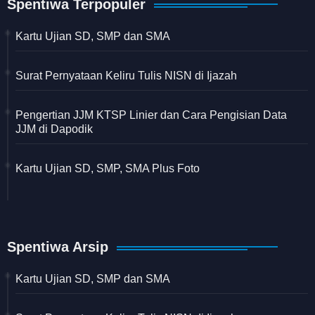
Spentiwa Terpopuler
Kartu Ujian SD, SMP dan SMA
Surat Pernyataan Keliru Tulis NISN di Ijazah
Pengertian JJM KTSP Linier dan Cara Pengisian Data
JJM di Dapodik
Kartu Ujian SD, SMP, SMA Plus Foto
Spentiwa Arsip
Kartu Ujian SD, SMP dan SMA