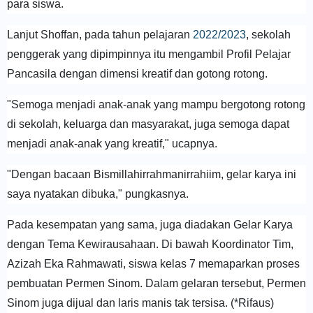
para siswa.
Lanjut Shoffan, pada tahun pelajaran
2022/2023
, sekolah
penggerak yang dipimpinnya itu mengambil Profil Pelajar
Pancasila dengan dimensi kreatif dan gotong rotong.
"Semoga menjadi anak-anak yang mampu bergotong rotong
di sekolah, keluarga dan masyarakat, juga semoga dapat
menjadi anak-anak yang kreatif," ucapnya.
"Dengan bacaan Bismillahirrahmanirrahiim, gelar karya ini
saya nyatakan dibuka," pungkasnya.
Pada kesempatan yang sama, juga diadakan Gelar Karya
dengan Tema Kewirausahaan. Di bawah Koordinator Tim,
Azizah Eka Rahmawati, siswa kelas 7 memaparkan proses
pembuatan Permen Sinom. Dalam gelaran tersebut, Permen
Sinom juga dijual dan laris manis tak tersisa. (*Rifaus)