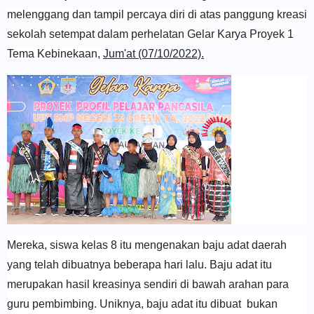
melenggang dan tampil percaya diri di atas panggung kreasi
sekolah setempat dalam perhelatan Gelar Karya Proyek 1
Tema Kebinekaan,
Jum'at (07/10/2022).
Mereka, siswa kelas 8 itu mengenakan baju adat daerah
yang telah dibuatnya beberapa hari lalu. Baju adat itu
merupakan hasil kreasinya sendiri di bawah arahan para
guru pembimbing. Uniknya, baju adat itu dibuat bukan