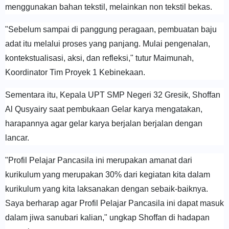
menggunakan bahan tekstil, melainkan non tekstil bekas.
"Sebelum sampai di panggung peragaan, pembuatan baju
adat itu melalui proses yang panjang. Mulai pengenalan,
kontekstualisasi, aksi, dan refleksi," tutur Maimunah,
Koordinator Tim Proyek 1 Kebinekaan.
Sementara itu, Kepala UPT SMP Negeri 32 Gresik, Shoffan
Al Qusyairy saat pembukaan Gelar karya mengatakan,
harapannya agar gelar karya berjalan berjalan dengan
lancar.
"Profil Pelajar Pancasila ini merupakan amanat dari
kurikulum yang merupakan 30% dari kegiatan kita dalam
kurikulum yang kita laksanakan dengan sebaik-baiknya.
Saya berharap agar Profil Pelajar Pancasila ini dapat masuk
dalam jiwa sanubari kalian," ungkap Shoffan di hadapan