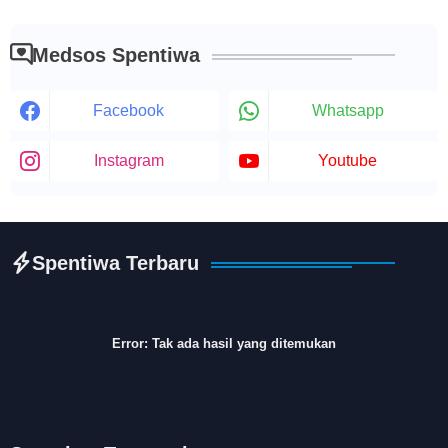
Medsos Spentiwa
Facebook
Whatsapp
Instagram
Youtube
Spentiwa Terbaru
Error:
Tak ada hasil yang ditemukan