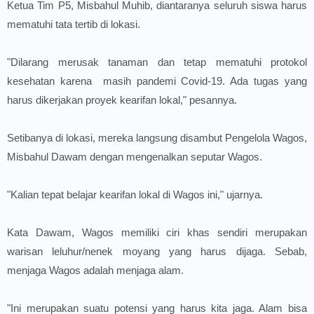
Ketua Tim P5, Misbahul Muhib, diantaranya seluruh siswa harus
mematuhi tata tertib di lokasi.
"Dilarang merusak tanaman dan tetap mematuhi protokol
kesehatan karena masih pandemi Covid-19. Ada tugas yang
harus dikerjakan proyek kearifan lokal," pesannya.
Setibanya di lokasi, mereka langsung disambut Pengelola Wagos,
Misbahul Dawam dengan mengenalkan seputar Wagos.
"Kalian tepat belajar kearifan lokal di Wagos ini," ujarnya.
Kata Dawam, Wagos memiliki ciri khas sendiri merupakan
warisan leluhur/nenek moyang yang harus dijaga. Sebab,
menjaga Wagos adalah menjaga alam.
"Ini merupakan suatu potensi yang harus kita jaga. Alam bisa