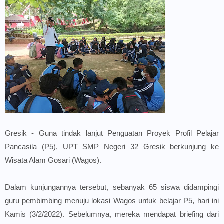
Gresik - Guna tindak lanjut Penguatan Proyek Profil Pelajar
Pancasila (P5), UPT SMP Negeri 32 Gresik berkunjung ke
Wisata Alam Gosari (Wagos).
Dalam kunjungannya tersebut, sebanyak 65 siswa didampingi
guru pembimbing menuju lokasi Wagos untuk belajar P5, hari ini
Kamis (3/2/2022). Sebelumnya, mereka mendapat briefing dari