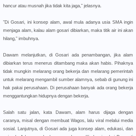
hancur atau musnah jika tidak kita jaga," jelasnya.
"Di Gosari, ini konsep alam, awal mula adanya usia SMA ingin
menjaga alam, kalau alam gosari dibiarkan, maka titik air ini akan
hilang," imbuhnya.
Dawam melanjutkan, di Gosari ada penambangan, jika alam
dibiarkan terus menerus ditambang maka akan habis. Pihaknya
tidak mungkin melarang orang bekerja dan melarang pemerintah
untuk melarang mengambil sumber alamnya, sebab di gunung ini
hak pakai perusahaan. Di perusahaan banyak ada orang bekerja
menggantungkan hidupnya dengan bekerja.
Salah satu jalan, kata Dawam, alam harus dijaga dengan
caranya, misal dengan membuat Wagos, lalu viral melalui media
sosial. Lanjutnya, di Gosari ada juga konsep alam, edukasi, dan