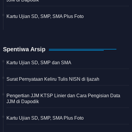
Kartu Ujian SD, SMP, SMA Plus Foto
Spentiwa Arsip
Kartu Ujian SD, SMP dan SMA
Surat Pernyataan Keliru Tulis NISN di Ijazah
Pengertian JJM KTSP Linier dan Cara Pengisian Data
JJM di Dapodik
Kartu Ujian SD, SMP, SMA Plus Foto