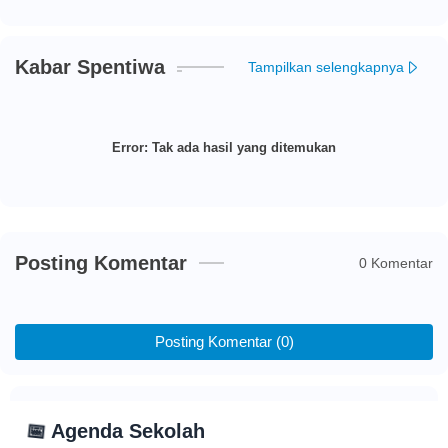
Kabar Spentiwa
Tampilkan selengkapnya
Error:
Tak ada hasil yang ditemukan
Posting Komentar
0 Komentar
Posting Komentar (0)
📅
Agenda Sekolah