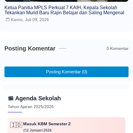
Ketua Panitia MPLS Perkuat 7 KAIH, Kepala Sekolah
Tekankan Murid Baru Rajin Belajar dan Saling Mengenal
Kamis, Juli 09, 2026
Posting Komentar
0 Komentar
Posting Komentar (0)
📅
Agenda Sekolah
Tahun Ajaran 2025/2026
Masuk KBM Semester 2
🇮🇩
2 Januari 2026