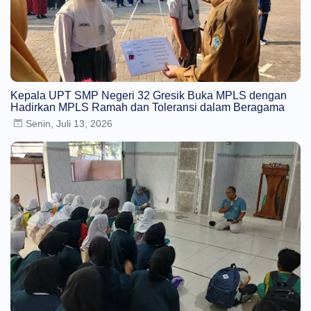
Kepala UPT SMP Negeri 32 Gresik Buka MPLS dengan
Hadirkan MPLS Ramah dan Toleransi dalam Beragama
Senin, Juli 13, 2026