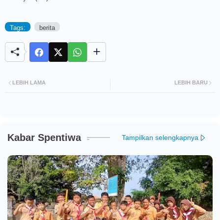
Tags:
berita
LEBIH LAMA
LEBIH BARU
Kabar Spentiwa
Tampilkan selengkapnya