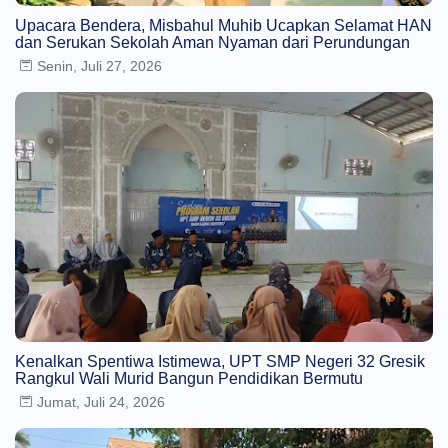
Upacara Bendera, Misbahul Muhib Ucapkan Selamat HAN
dan Serukan Sekolah Aman Nyaman dari Perundungan
Senin, Juli 27, 2026
Kenalkan Spentiwa Istimewa, UPT SMP Negeri 32 Gresik
Rangkul Wali Murid Bangun Pendidikan Bermutu
Jumat, Juli 24, 2026