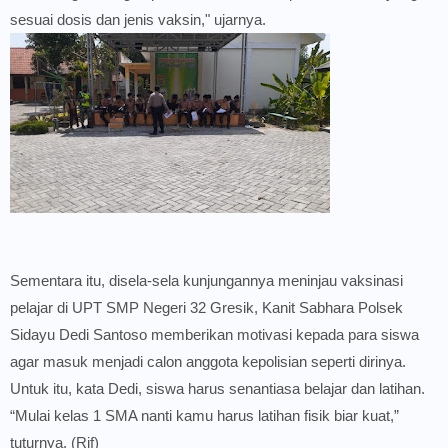
sesuai dosis dan jenis vaksin," ujarnya.
Sementara itu, disela-sela kunjungannya meninjau vaksinasi
pelajar di UPT SMP Negeri 32 Gresik, Kanit Sabhara Polsek
Sidayu Dedi Santoso memberikan motivasi kepada para siswa
agar masuk menjadi calon anggota kepolisian seperti dirinya.
Untuk itu, kata Dedi, siswa harus senantiasa belajar dan latihan.
“Mulai kelas 1 SMA nanti kamu harus latihan fisik biar kuat,”
tuturnya. (Rif)