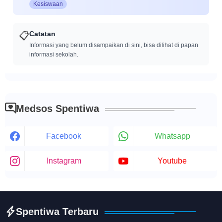
Kesiswaan
📋
Catatan
Informasi yang belum disampaikan di sini, bisa dilihat di papan
informasi sekolah.
Medsos Spentiwa
Facebook
Whatsapp
Instagram
Youtube
Spentiwa Terbaru