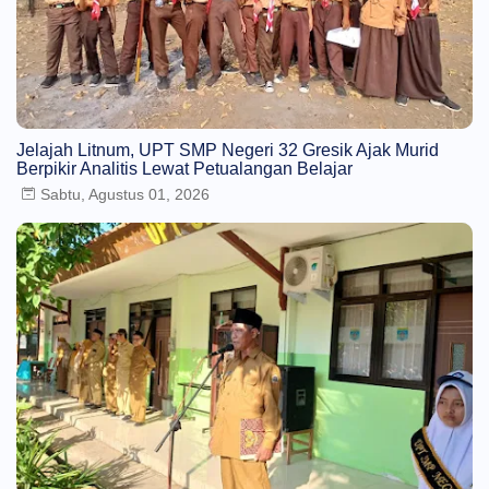
Jelajah Litnum, UPT SMP Negeri 32 Gresik Ajak Murid
Berpikir Analitis Lewat Petualangan Belajar
Sabtu, Agustus 01, 2026