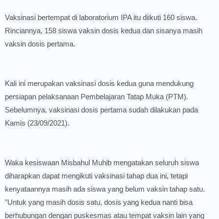
Vaksinasi bertempat di laboratorium IPA itu diikuti 160 siswa.
Rinciannya, 158 siswa vaksin dosis kedua dan sisanya masih
vaksin dosis pertama.
Kali ini merupakan vaksinasi dosis kedua guna mendukung
persiapan pelaksanaan Pembelajaran Tatap Muka (PTM).
Sebelumnya, vaksinasi dosis pertama sudah dilakukan pada
Kamis (23/09/2021).
Waka kesiswaan Misbahul Muhib mengatakan seluruh siswa
diharapkan dapat mengikuti vaksinasi tahap dua ini, tetapi
kenyataannya masih ada siswa yang belum vaksin tahap satu.
"Untuk yang masih dosis satu, dosis yang kedua nanti bisa
berhubungan dengan puskesmas atau tempat vaksin lain yang