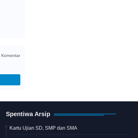
 Komentar
Spentiwa Arsip
Kartu Ujian SD, SMP dan SMA