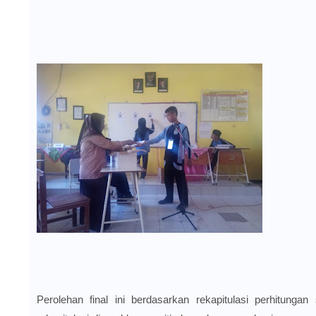
Perolehan final ini berdasarkan rekapitulasi perhitungan