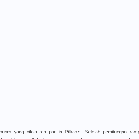
 suara yang dilakukan panitia Pilkasis. Setelah perhitungan ram