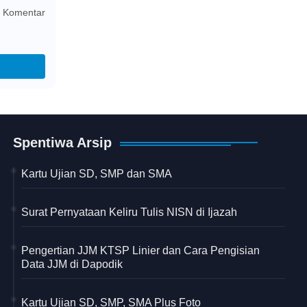
 Komentar
Spentiwa Arsip
Kartu Ujian SD, SMP dan SMA
Surat Pernyataan Keliru Tulis NISN di Ijazah
Pengertian JJM KTSP Linier dan Cara Pengisian
Data JJM di Dapodik
Kartu Ujian SD, SMP, SMA Plus Foto