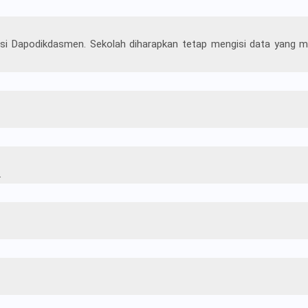
kasi Dapodikdasmen. Sekolah diharapkan tetap mengisi data yang 
.