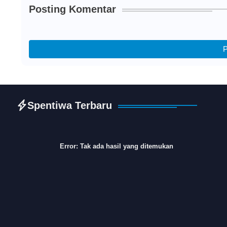
Posting Komentar
P
Spentiwa Terbaru
Error:
Tak ada hasil yang ditemukan