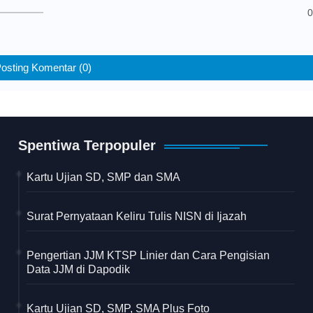
0
osting Komentar (0)
Spentiwa Terpopuler
Kartu Ujian SD, SMP dan SMA
Surat Pernyataan Keliru Tulis NISN di Ijazah
Pengertian JJM KTSP Linier dan Cara Pengisian
Data JJM di Dapodik
Kartu Ujian SD, SMP, SMA Plus Foto