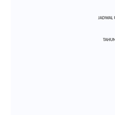
JADWAL 
TAHUN