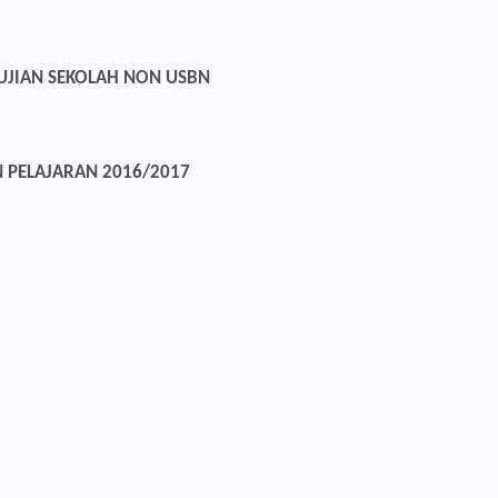
UJIAN SEKOLAH NON USBN
 PELAJARAN 2016/2017