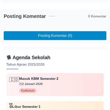
Posting Komentar
0 Komentar
Posting Komentar (0)
📅
Agenda Sekolah
Tahun Ajaran 2025/2026
Masuk KBM Semester 2
🇮🇩
2 Januari 2026
Kurikulum
🎖️
Libur Semester 1