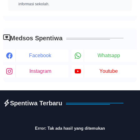
informasi sekolah.
Medsos Spentiwa
Facebook
Whatsapp
Instagram
Youtube
Spentiwa Terbaru
Error:
Tak ada hasil yang ditemukan