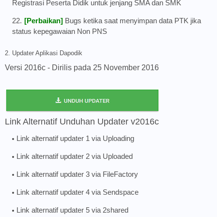
Registrasi Peserta Didik untuk jenjang SMA dan SMK
[Perbaikan]
Bugs ketika saat menyimpan data PTK jika
status kepegawaian Non PNS
2. Updater Aplikasi Dapodik
Versi 2016c - Dirilis pada 25 November 2016
Link Alternatif Unduhan Updater v2016c
Link alternatif updater 1 via Uploading
Link alternatif updater 2 via Uploaded
Link alternatif updater 3 via FileFactory
Link alternatif updater 4 via Sendspace
Link alternatif updater 5 via 2shared