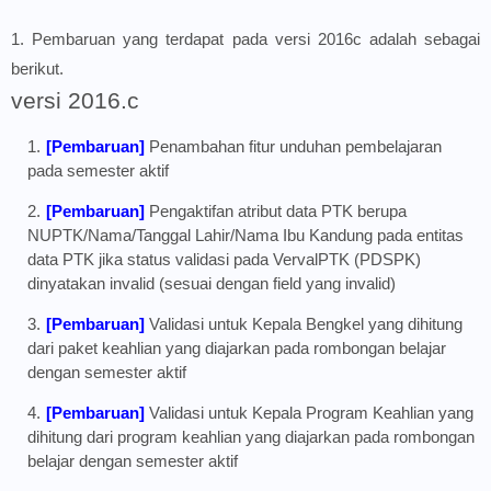
1. Pembaruan yang terdapat pada versi 2016c adalah sebagai
berikut.
versi 2016.c
[Pembaruan]
Penambahan fitur unduhan pembelajaran
pada semester aktif
[Pembaruan]
Pengaktifan atribut data PTK berupa
NUPTK/Nama/Tanggal Lahir/Nama Ibu Kandung pada entitas
data PTK jika status validasi pada VervalPTK (PDSPK)
dinyatakan invalid (sesuai dengan field yang invalid)
[Pembaruan]
Validasi untuk Kepala Bengkel yang dihitung
dari paket keahlian yang diajarkan pada rombongan belajar
dengan semester aktif
[Pembaruan]
Validasi untuk Kepala Program Keahlian yang
dihitung dari program keahlian yang diajarkan pada rombongan
belajar dengan semester aktif