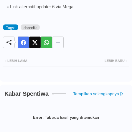
Link alternatif updater 6 via Mega
Tags:
dapodik
LEBIH LAMA
LEBIH BARU
Kabar Spentiwa
Tampilkan selengkapnya
Error:
Tak ada hasil yang ditemukan