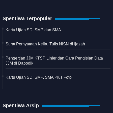
Spentiwa Terpopuler
Kartu Ujian SD, SMP dan SMA
Surat Pernyataan Keliru Tulis NISN di Ijazah
Pengertian JJM KTSP Linier dan Cara Pengisian Data
JJM di Dapodik
Kartu Ujian SD, SMP, SMA Plus Foto
Spentiwa Arsip