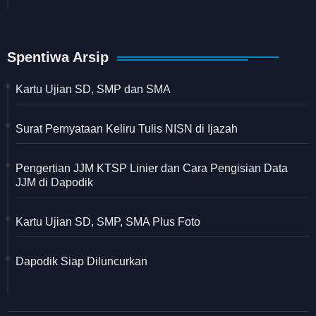
Spentiwa Arsip
Kartu Ujian SD, SMP dan SMA
Surat Pernyataan Keliru Tulis NISN di Ijazah
Pengertian JJM KTSP Linier dan Cara Pengisian Data
JJM di Dapodik
Kartu Ujian SD, SMP, SMA Plus Foto
Dapodik Siap Diluncurkan