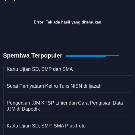
Error:
Tak ada hasil yang ditemukan
Spentiwa Terpopuler
Kartu Ujian SD, SMP dan SMA
Surat Pernyataan Keliru Tulis NISN di Ijazah
Pengertian JJM KTSP Linier dan Cara Pengisian Data
JJM di Dapodik
Kartu Ujian SD, SMP, SMA Plus Foto