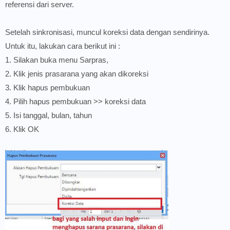
referensi dari server.
Setelah sinkronisasi, muncul koreksi data dengan sendirinya.
Untuk itu, lakukan cara berikut ini :
1. Silakan buka menu Sarpras,
2. Klik jenis prasarana yang akan dikoreksi
3. Klik hapus pembukuan
4. Pilih hapus pembukuan >> koreksi data
5. Isi tanggal, bulan, tahun
6. Klik OK