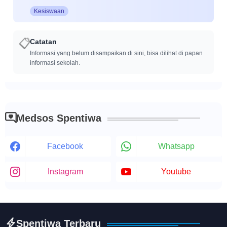
Kesiswaan
Catatan
📋
Informasi yang belum disampaikan di sini, bisa dilihat di papan
informasi sekolah.
Medsos Spentiwa
Facebook
Whatsapp
Instagram
Youtube
Spentiwa Terbaru