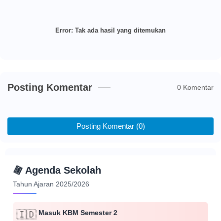
Error:
Tak ada hasil yang ditemukan
Posting Komentar
0 Komentar
Posting Komentar (0)
📅
Agenda Sekolah
Tahun Ajaran 2025/2026
Masuk KBM Semester 2
🇮🇩