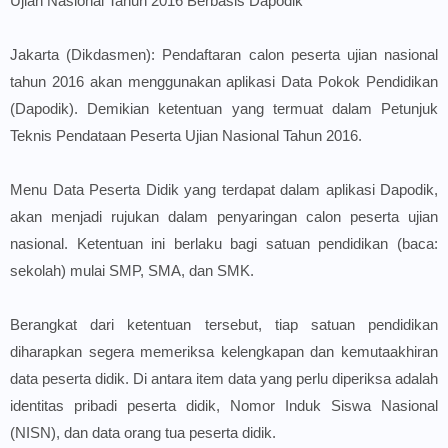
Ujian Nasional Tahun 2016 Berbasis Dapodik
Jakarta (Dikdasmen): Pendaftaran calon peserta ujian nasional
tahun 2016 akan menggunakan aplikasi Data Pokok Pendidikan
(Dapodik). Demikian ketentuan yang termuat dalam Petunjuk
Teknis Pendataan Peserta Ujian Nasional Tahun 2016.
Menu Data Peserta Didik yang terdapat dalam aplikasi Dapodik,
akan menjadi rujukan dalam penyaringan calon peserta ujian
nasional. Ketentuan ini berlaku bagi satuan pendidikan (baca:
sekolah) mulai SMP, SMA, dan SMK.
Berangkat dari ketentuan tersebut, tiap satuan pendidikan
diharapkan segera memeriksa kelengkapan dan kemutaakhiran
data peserta didik. Di antara item data yang perlu diperiksa adalah
identitas pribadi peserta didik, Nomor Induk Siswa Nasional
(NISN), dan data orang tua peserta didik.