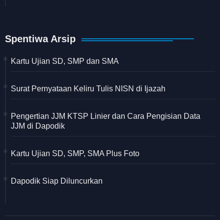
Spentiwa Arsip
Kartu Ujian SD, SMP dan SMA
Surat Pernyataan Keliru Tulis NISN di Ijazah
Pengertian JJM KTSP Linier dan Cara Pengisian Data
JJM di Dapodik
Kartu Ujian SD, SMP, SMA Plus Foto
Dapodik Siap Diluncurkan