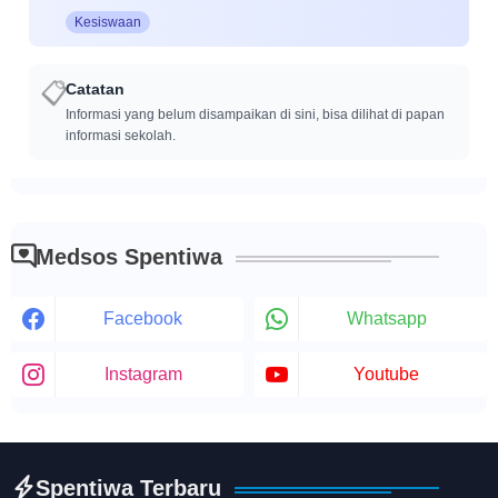
Kesiswaan
Catatan
📋
Informasi yang belum disampaikan di sini, bisa dilihat di papan
informasi sekolah.
Medsos Spentiwa
Facebook
Whatsapp
Instagram
Youtube
Spentiwa Terbaru