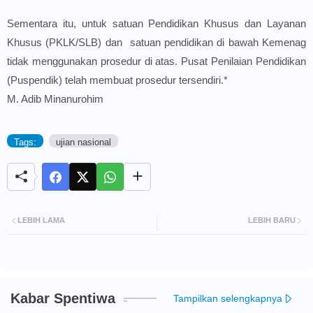
Sementara itu, untuk satuan Pendidikan Khusus dan Layanan
Khusus (PKLK/SLB) dan satuan pendidikan di bawah Kemenag
tidak menggunakan prosedur di atas. Pusat Penilaian Pendidikan
(Puspendik) telah membuat prosedur tersendiri.*
M. Adib Minanurohim
Tags:
ujian nasional
LEBIH LAMA
LEBIH BARU
Kabar Spentiwa
Tampilkan selengkapnya