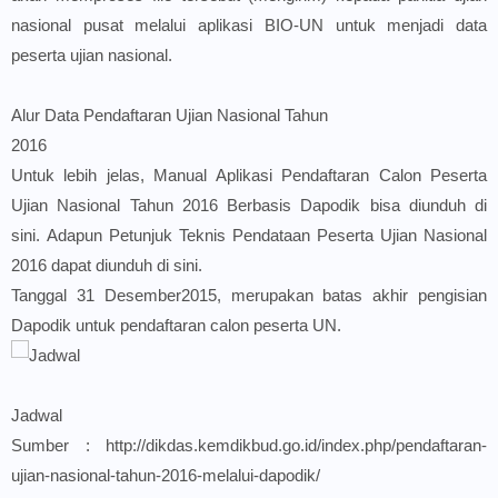
nasional pusat melalui aplikasi BIO-UN untuk menjadi data
peserta ujian nasional.
Alur Data Pendaftaran Ujian Nasional Tahun
2016
Untuk lebih jelas, Manual Aplikasi Pendaftaran Calon Peserta
Ujian Nasional Tahun 2016 Berbasis Dapodik bisa diunduh di
sini
. Adapun Petunjuk Teknis Pendataan Peserta Ujian Nasional
2016 dapat diunduh di
sini.
Tanggal 31 Desember2015, merupakan batas akhir pengisian
Dapodik untuk pendaftaran calon peserta UN.
Jadwal
Sumber : http://dikdas.kemdikbud.go.id/index.php/pendaftaran-
ujian-nasional-tahun-2016-melalui-dapodik/