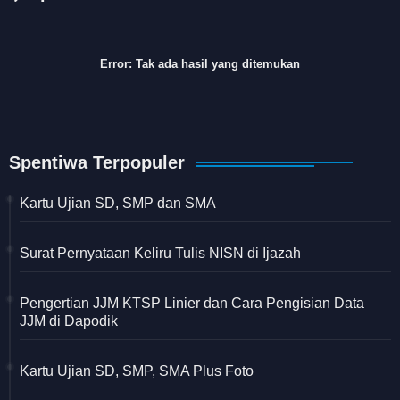
Error:
Tak ada hasil yang ditemukan
Spentiwa Terpopuler
Kartu Ujian SD, SMP dan SMA
Surat Pernyataan Keliru Tulis NISN di Ijazah
Pengertian JJM KTSP Linier dan Cara Pengisian Data
JJM di Dapodik
Kartu Ujian SD, SMP, SMA Plus Foto