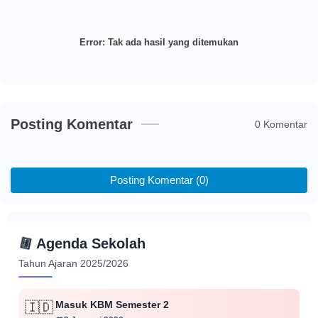
Error:
Tak ada hasil yang ditemukan
Posting Komentar
0 Komentar
Posting Komentar (0)
📅
Agenda Sekolah
Tahun Ajaran 2025/2026
Masuk KBM Semester 2
🇮🇩