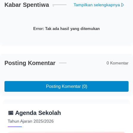
Kabar Spentiwa
Tampilkan selengkapnya
Error:
Tak ada hasil yang ditemukan
Posting Komentar
0 Komentar
Posting Komentar (0)
📅
Agenda Sekolah
Tahun Ajaran 2025/2026