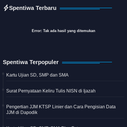
Spentiwa Terbaru
Error:
Tak ada hasil yang ditemukan
Spentiwa Terpopuler
Kartu Ujian SD, SMP dan SMA
Surat Pernyataan Keliru Tulis NISN di Ijazah
Pengertian JJM KTSP Linier dan Cara Pengisian Data
JJM di Dapodik