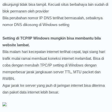
dikunjungi tidak bisa tampil. Kecuali situs berbahaya lain sudah di
blok permanen oleh provider
Bila perubahan nomor IP DNS terlihat bermasalah, sebaiknya
nomor DNS dikosong di Windows setting
Setting di TCP/IP Windows mungkin bisa membantu bila
website lambat.
Bila malam hari kecepatan internet terlihat cepat, tapi siang hari
trafik mulai ramai membuat koneksi internet melambat. Bisa di
coba dengan merubah TPC/IP setting di Windows dengan
memperbesar jarak jangkauan server TTL, MTU packet dan
RWBN.
Agar jarak ke server yang jauh di jaringan internet bisa diterima
dan paket data internet lebih besar.