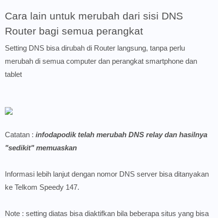
Cara lain untuk merubah dari sisi DNS
Router bagi semua perangkat
Setting DNS bisa dirubah di Router langsung, tanpa perlu
merubah di semua computer dan perangkat smartphone dan
tablet
Catatan :
infodapodik telah merubah DNS relay dan hasilnya
"sedikit" memuaskan
Informasi lebih lanjut dengan nomor DNS server bisa ditanyakan
ke Telkom Speedy 147.
Note : setting diatas bisa diaktifkan bila beberapa situs yang bisa