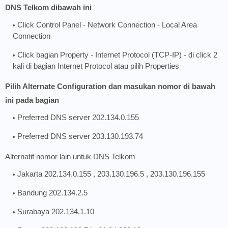
DNS Telkom dibawah ini
Click Control Panel - Network Connection - Local Area
Connection
Click bagian Property - Internet Protocol (TCP-IP) - di click 2
kali di bagian Internet Protocol atau pilih Properties
Pilih Alternate Configuration dan masukan nomor di bawah
ini pada bagian
Preferred DNS server 202.134.0.155
Preferred DNS server 203.130.193.74
Alternatif nomor lain untuk
DNS Telkom
Jakarta 202.134.0.155 , 203.130.196.5 , 203.130.196.155
Bandung 202.134.2.5
Surabaya 202.134.1.10