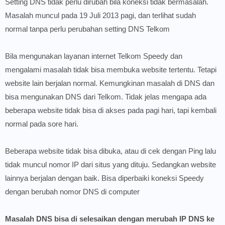
Setting DNS tidak perlu dirubah bila koneksi tidak bermasalah.
Masalah muncul pada 19 Juli 2013 pagi, dan terlihat sudah
normal tanpa perlu perubahan setting DNS Telkom
Bila mengunakan layanan internet Telkom Speedy dan
mengalami masalah tidak bisa membuka website tertentu. Tetapi
website lain berjalan normal. Kemungkinan masalah di DNS dan
bisa mengunakan DNS dari Telkom. Tidak jelas mengapa ada
beberapa website tidak bisa di akses pada pagi hari, tapi kembali
normal pada sore hari.
Beberapa website tidak bisa dibuka, atau di cek dengan Ping lalu
tidak muncul nomor IP dari situs yang dituju. Sedangkan website
lainnya berjalan dengan baik. Bisa diperbaiki koneksi Speedy
dengan berubah nomor DNS di computer
Masalah DNS bisa di selesaikan dengan merubah IP DNS ke