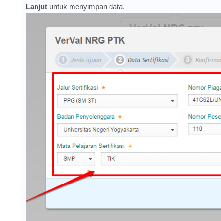
Lanjut
untuk menyimpan data.