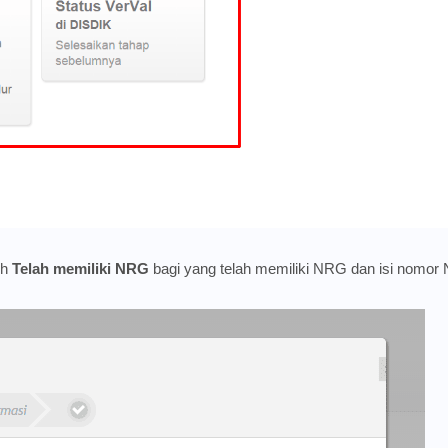
ih
Telah memiliki NRG
bagi yang telah memiliki NRG dan isi nomor