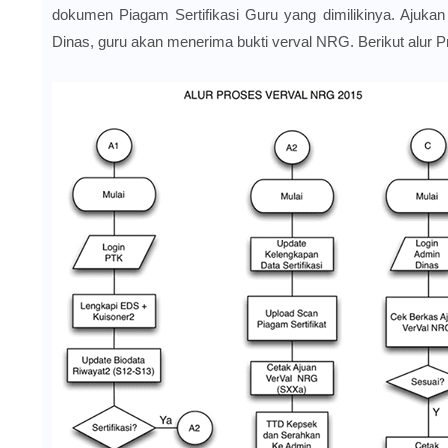
dokumen Piagam Sertifikasi Guru yang dimilikinya. Ajukan
Dinas, guru akan menerima bukti verval NRG. Berikut alur 