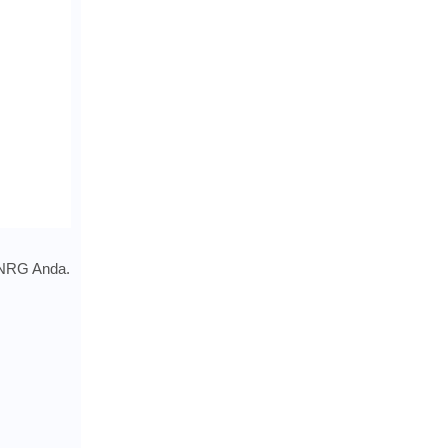
 NRG Anda.