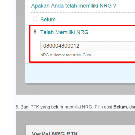
5. Bagi PTK yang belum memiliki NRG, Pilih opsi
Belum
, da