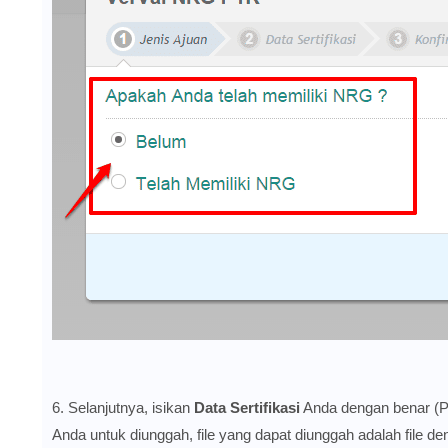
6. Selanjutnya, isikan
Data Sertifikasi
Anda dengan benar (Pas
Anda untuk diunggah, file yang dapat diunggah adalah file de