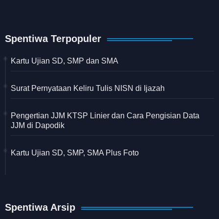
Spentiwa Terpopuler
Kartu Ujian SD, SMP dan SMA
Surat Pernyataan Keliru Tulis NISN di Ijazah
Pengertian JJM KTSP Linier dan Cara Pengisian Data
JJM di Dapodik
Kartu Ujian SD, SMP, SMA Plus Foto
Spentiwa Arsip