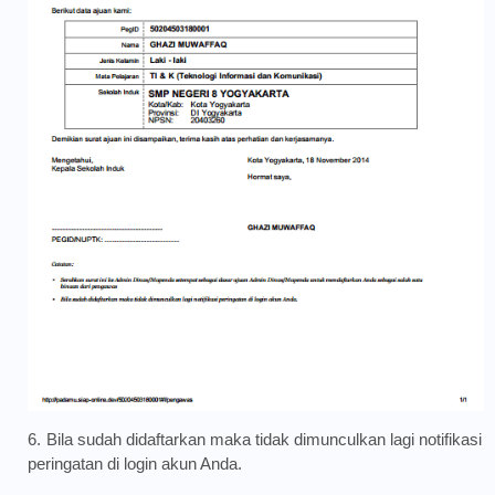
Bila sudah didaftarkan maka tidak dimunculkan lagi notifikasi
peringatan di login akun Anda.