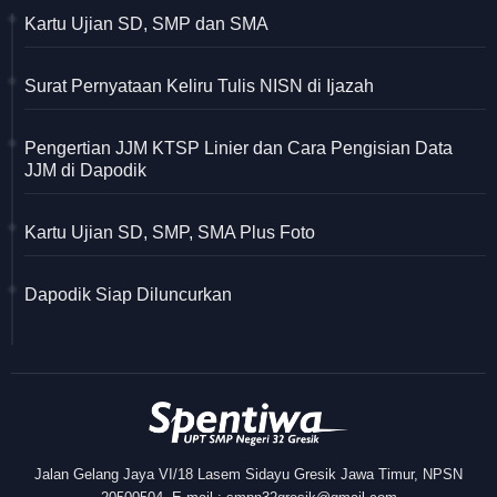
Kartu Ujian SD, SMP dan SMA
Surat Pernyataan Keliru Tulis NISN di Ijazah
Pengertian JJM KTSP Linier dan Cara Pengisian Data
JJM di Dapodik
Kartu Ujian SD, SMP, SMA Plus Foto
Dapodik Siap Diluncurkan
Jalan Gelang Jaya VI/18 Lasem Sidayu Gresik Jawa Timur, NPSN