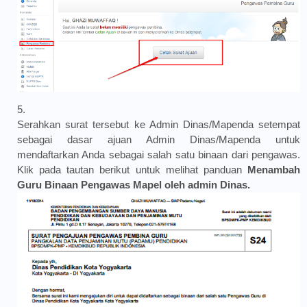
Serahkan surat tersebut ke Admin Dinas/Mapenda setempat
sebagai dasar ajuan Admin Dinas/Mapenda untuk
mendaftarkan Anda sebagai salah satu binaan dari pengawas.
Klik pada tautan berikut untuk melihat panduan
Menambah
Guru Binaan Pengawas Mapel oleh admin Dinas.