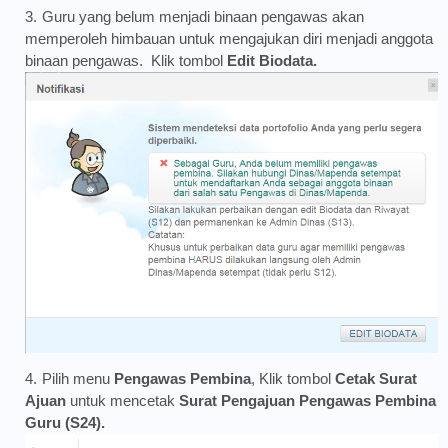
Guru yang belum menjadi binaan pengawas akan
memperoleh himbauan untuk mengajukan diri menjadi anggota
binaan pengawas. Klik tombol
Edit Biodata.
Pilih menu
Pengawas Pembina
, Klik tombol
Cetak Surat
Ajuan
untuk mencetak
Surat Pengajuan Pengawas Pembina
Guru (S24).