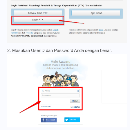
Masukan UserID dan Password Anda dengan benar.