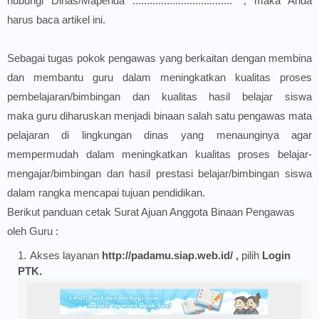
hubungi Dinas/Mapenda ................................... ", maka Anda
harus baca artikel ini.
Sebagai tugas pokok pengawas yang berkaitan dengan membina
dan membantu guru dalam meningkatkan kualitas proses
pembelajaran/bimbingan dan kualitas hasil belajar siswa
maka guru diharuskan menjadi binaan salah satu pengawas mata
pelajaran di lingkungan dinas yang menaunginya agar
mempermudah dalam meningkatkan kualitas proses belajar-
mengajar/bimbingan dan hasil prestasi belajar/bimbingan siswa
dalam rangka mencapai tujuan pendidikan.
Berikut panduan cetak Surat Ajuan Anggota Binaan Pengawas
oleh Guru :
Akses layanan
http://padamu.siap.web.id/ ,
pilih
Login
PTK.