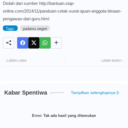
Diolah dari sumber http://bantuan.siap-
online.com/2014/11/panduan-cetak-surat-ajuan-anggota-binaan-
pengawas-dari-guru.html
Tags:
padamu negeri
LEBIH LAMA
LEBIH BARU
Kabar Spentiwa
Tampilkan selengkapnya
Error:
Tak ada hasil yang ditemukan