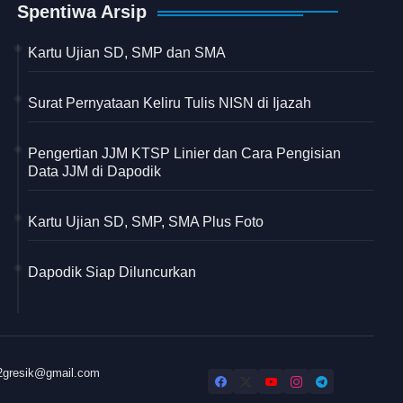
Spentiwa Arsip
Kartu Ujian SD, SMP dan SMA
Surat Pernyataan Keliru Tulis NISN di Ijazah
Pengertian JJM KTSP Linier dan Cara Pengisian
Data JJM di Dapodik
Kartu Ujian SD, SMP, SMA Plus Foto
Dapodik Siap Diluncurkan
32gresik@gmail.com