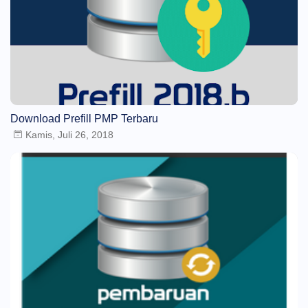
Download Prefill PMP Terbaru
Kamis, Juli 26, 2018