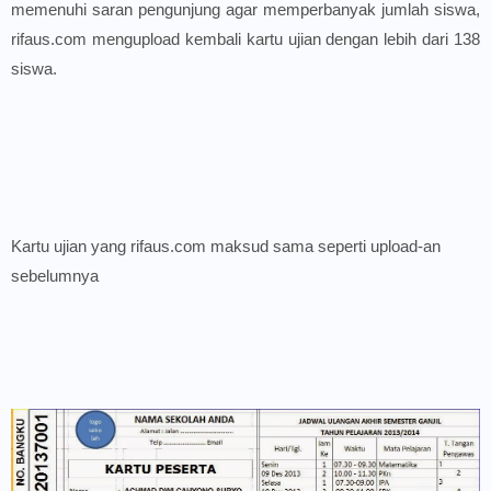
memenuhi saran pengunjung agar memperbanyak jumlah siswa,
rifaus.com mengupload kembali kartu ujian dengan lebih dari 138
siswa.
Kartu ujian yang rifaus.com maksud sama seperti upload-an
sebelumnya