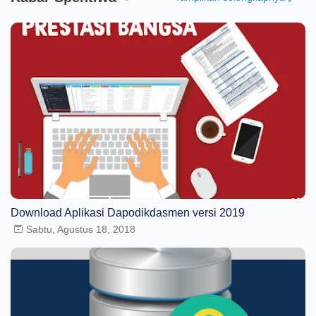
Download Aplikasi Dapodikdasmen versi 2019
Sabtu, Agustus 18, 2018