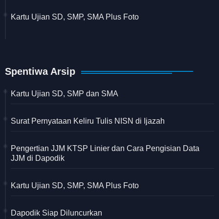
Kartu Ujian SD, SMP, SMA Plus Foto
Spentiwa Arsip
Kartu Ujian SD, SMP dan SMA
Surat Pernyataan Keliru Tulis NISN di Ijazah
Pengertian JJM KTSP Linier dan Cara Pengisian Data
JJM di Dapodik
Kartu Ujian SD, SMP, SMA Plus Foto
Dapodik Siap Diluncurkan