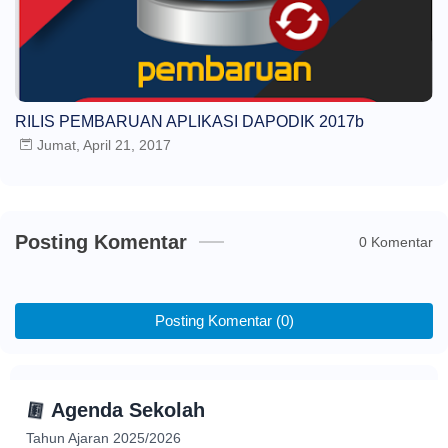
RILIS PEMBARUAN APLIKASI DAPODIK 2017b
Jumat, April 21, 2017
Posting Komentar
0 Komentar
Posting Komentar (0)
📅
Agenda Sekolah
Tahun Ajaran 2025/2026