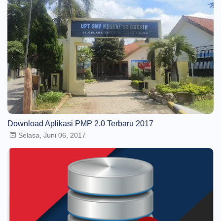
Download Aplikasi PMP 2.0 Terbaru 2017
Selasa, Juni 06, 2017