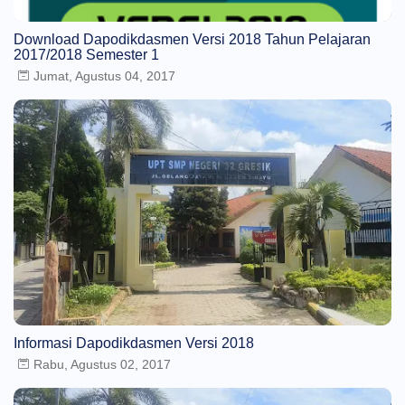
Download Dapodikdasmen Versi 2018 Tahun Pelajaran
2017/2018 Semester 1
Jumat, Agustus 04, 2017
Informasi Dapodikdasmen Versi 2018
Rabu, Agustus 02, 2017