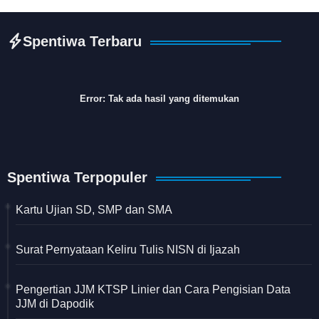
Spentiwa Terbaru
Error:
Tak ada hasil yang ditemukan
Spentiwa Terpopuler
Kartu Ujian SD, SMP dan SMA
Surat Pernyataan Keliru Tulis NISN di Ijazah
Pengertian JJM KTSP Linier dan Cara Pengisian Data
JJM di Dapodik