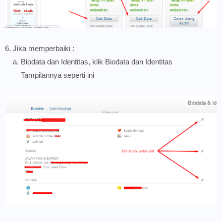
6. Jika memperbaiki :
a. Biodata dan Identitas, klik Biodata dan Identitas
Tampilannya seperti ini