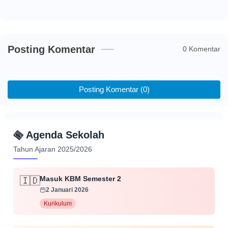
Posting Komentar
0 Komentar
Posting Komentar (0)
Agenda Sekolah
📅
Tahun Ajaran 2025/2026
Masuk KBM Semester 2
🇮🇩
2 Januari 2026
Kurikulum