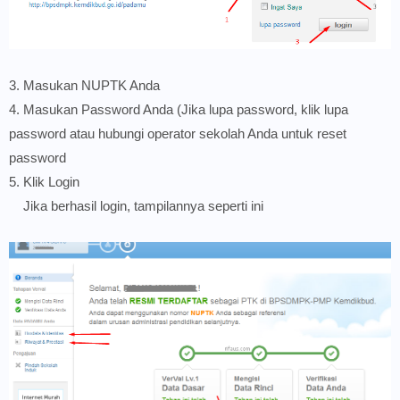
3. Masukan NUPTK Anda
4. Masukan Password Anda (Jika lupa password, klik lupa
password atau hubungi operator sekolah Anda untuk reset
password
5. Klik Login
Jika berhasil login, tampilannya seperti ini