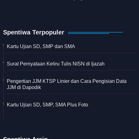
Spentiwa Terpopuler
Kartu Ujian SD, SMP dan SMA
Surat Pernyataan Keliru Tulis NISN di Ijazah
Pengertian JJM KTSP Linier dan Cara Pengisian Data
JJM di Dapodik
Kartu Ujian SD, SMP, SMA Plus Foto