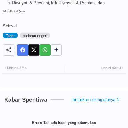
b. Riwayat & Prestasi, klik Riwayat & Prestasi, dan
seterusnya.
Selesai.
Tags:
padamu negeri
LEBIH LAMA
LEBIH BARU
Kabar Spentiwa
Tampilkan selengkapnya
Error:
Tak ada hasil yang ditemukan