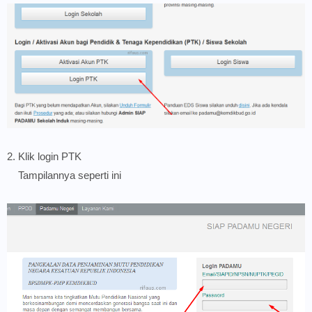
2. Klik login PTK
Tampilannya seperti ini