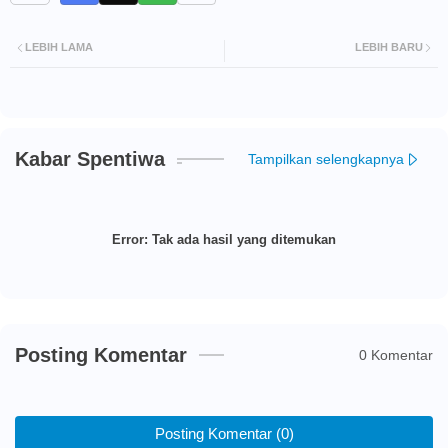
LEBIH LAMA
LEBIH BARU
Kabar Spentiwa
Tampilkan selengkapnya
Error:
Tak ada hasil yang ditemukan
Posting Komentar
0 Komentar
Posting Komentar (0)