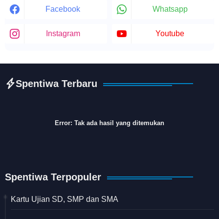
Facebook
Whatsapp
Instagram
Youtube
Spentiwa Terbaru
Error:
Tak ada hasil yang ditemukan
Spentiwa Terpopuler
Kartu Ujian SD, SMP dan SMA