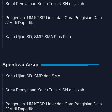
Surat Pernyataan Keliru Tulis NISN di Ijazah
Pengertian JJM KTSP Linier dan Cara Pengisian Data
JJM di Dapodik
Kartu Ujian SD, SMP, SMA Plus Foto
Spentiwa Arsip
Kartu Ujian SD, SMP dan SMA
Surat Pernyataan Keliru Tulis NISN di Ijazah
Pengertian JJM KTSP Linier dan Cara Pengisian Data
JJM di Dapodik