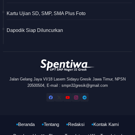
Kartu Ujian SD, SMP, SMA Plus Foto
Dapodik Siap Diluncurkan
Jalan Gelang Jaya VI/18 Lasem Sidayu Gresik Jawa Timur, NPSN
20500504, E-mail : smpn32gresik@gmail.com
Beranda
Tentang
Redaksi
Kontak Kami