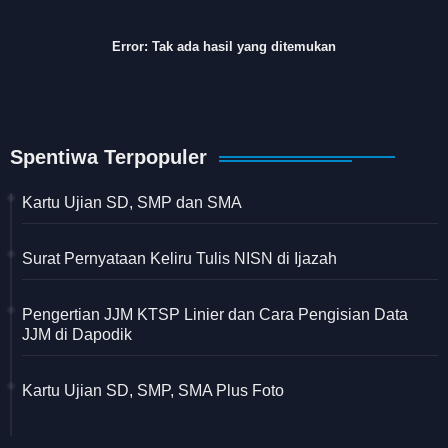
Error:
Tak ada hasil yang ditemukan
Spentiwa Terpopuler
Kartu Ujian SD, SMP dan SMA
Surat Pernyataan Keliru Tulis NISN di Ijazah
Pengertian JJM KTSP Linier dan Cara Pengisian Data
JJM di Dapodik
Kartu Ujian SD, SMP, SMA Plus Foto