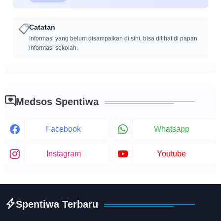
📋
Catatan
Informasi yang belum disampaikan di sini, bisa dilihat di papan
informasi sekolah.
Medsos Spentiwa
Facebook
Whatsapp
Instagram
Youtube
Spentiwa Terbaru