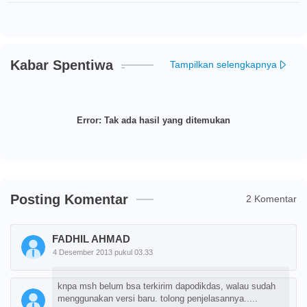
Kabar Spentiwa
Tampilkan selengkapnya
Error:
Tak ada hasil yang ditemukan
Posting Komentar
2 Komentar
FADHIL AHMAD
4 Desember 2013 pukul 03.33
knpa msh belum bsa terkirim dapodikdas, walau sudah
menggunakan versi baru. tolong penjelasannya.....