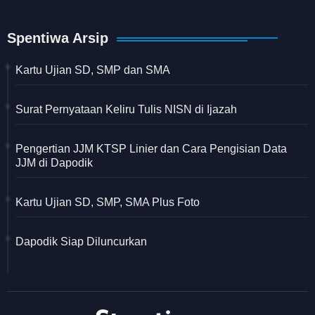
Spentiwa Arsip
Kartu Ujian SD, SMP dan SMA
Surat Pernyataan Keliru Tulis NISN di Ijazah
Pengertian JJM KTSP Linier dan Cara Pengisian Data
JJM di Dapodik
Kartu Ujian SD, SMP, SMA Plus Foto
Dapodik Siap Diluncurkan