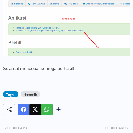
Selamat mencoba, semoga berhasil!
Tags:
dapodik
LEBIH LAMA
LEBIH BARU