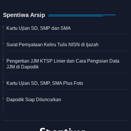
Spentiwa Arsip
Kartu Ujian SD, SMP dan SMA
Surat Pernyataan Keliru Tulis NISN di Ijazah
Pengertian JJM KTSP Linier dan Cara Pengisian Data
JJM di Dapodik
Kartu Ujian SD, SMP, SMA Plus Foto
Dapodik Siap Diluncurkan