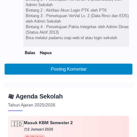
Admin Sekolah
Bintang 2 : Aktifasi Akun Login PTK oleh PTK
Bintang 3 : Persetujuan VerVal Lv. 2 (Data Rinci dan EDS)
oleh Admin Sekolah
Bintang 4 : Persetujuan Pakta Integritas oleh Admin Dinas
(Status Aktif 2013)
Bisa melalui padamu.siap.web.id atau login sekolah
Balas
Hapus
Posting Komentar
📅
Agenda Sekolah
Tahun Ajaran 2025/2026
Masuk KBM Semester 2
🇮🇩
2 Januari 2026