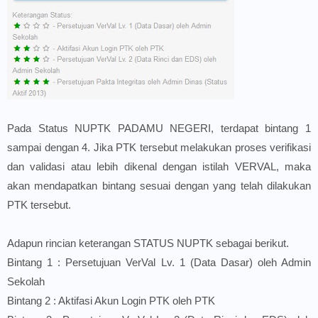
Pada Status NUPTK PADAMU NEGERI, terdapat bintang 1
sampai dengan 4. Jika PTK tersebut melakukan proses verifikasi
dan validasi atau lebih dikenal dengan istilah VERVAL, maka
akan mendapatkan bintang sesuai dengan yang telah dilakukan
PTK tersebut.
Adapun rincian keterangan STATUS NUPTK sebagai berikut.
Bintang 1 : Persetujuan VerVal Lv. 1 (Data Dasar) oleh Admin
Sekolah
Bintang 2 : Aktifasi Akun Login PTK oleh PTK