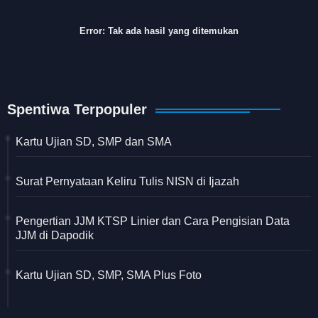
Error:
Tak ada hasil yang ditemukan
Spentiwa Terpopuler
Kartu Ujian SD, SMP dan SMA
Surat Pernyataan Keliru Tulis NISN di Ijazah
Pengertian JJM KTSP Linier dan Cara Pengisian Data
JJM di Dapodik
Kartu Ujian SD, SMP, SMA Plus Foto