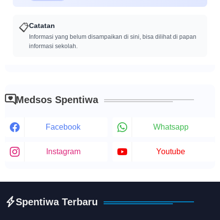
📋
Catatan
Informasi yang belum disampaikan di sini, bisa dilihat di papan
informasi sekolah.
Medsos Spentiwa
Facebook
Whatsapp
Instagram
Youtube
Spentiwa Terbaru