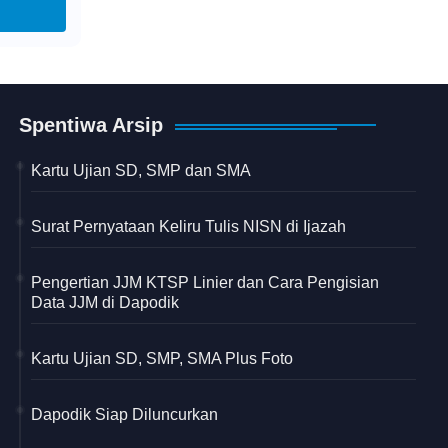
Spentiwa Arsip
Kartu Ujian SD, SMP dan SMA
Surat Pernyataan Keliru Tulis NISN di Ijazah
Pengertian JJM KTSP Linier dan Cara Pengisian
Data JJM di Dapodik
Kartu Ujian SD, SMP, SMA Plus Foto
Dapodik Siap Diluncurkan