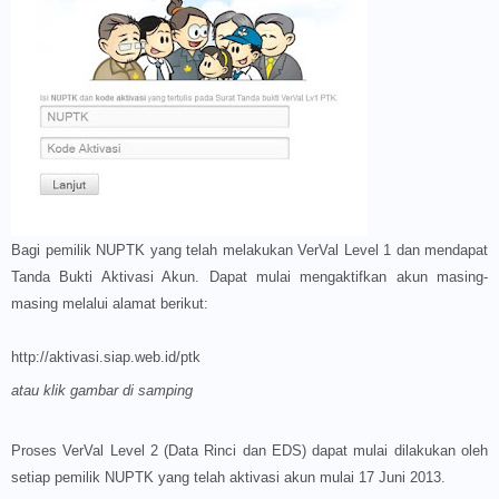
Bagi pemilik NUPTK yang telah melakukan VerVal Level 1 dan mendapat
Tanda Bukti Aktivasi Akun. Dapat mulai mengaktifkan akun masing-
masing melalui alamat berikut:
http://aktivasi.siap.web.id/
ptk
atau klik gambar di samping
Proses VerVal Level 2 (Data Rinci dan EDS) dapat mulai dilakukan oleh
setiap pemilik NUPTK yang telah aktivasi akun mulai 17 Juni 2013.