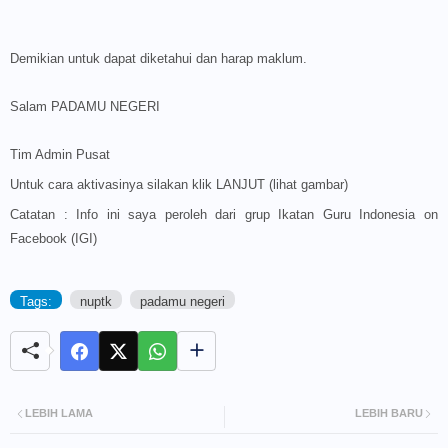
Demikian untuk dapat diketahui dan harap maklum.
Salam PADAMU NEGERI
Tim Admin Pusat
Untuk cara aktivasinya silakan klik LANJUT (lihat gambar)
Catatan : Info ini saya peroleh dari grup Ikatan Guru Indonesia on
Facebook (
IGI
)
Tags:
nuptk
padamu negeri
LEBIH LAMA
LEBIH BARU