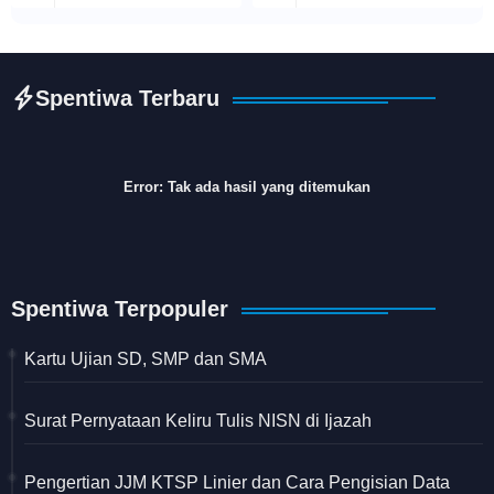
Spentiwa Terbaru
Error:
Tak ada hasil yang ditemukan
Spentiwa Terpopuler
Kartu Ujian SD, SMP dan SMA
Surat Pernyataan Keliru Tulis NISN di Ijazah
Pengertian JJM KTSP Linier dan Cara Pengisian Data