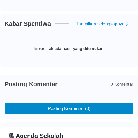
Kabar Spentiwa
Tampilkan selengkapnya
Error:
Tak ada hasil yang ditemukan
Posting Komentar
0 Komentar
Posting Komentar (0)
📅
Agenda Sekolah