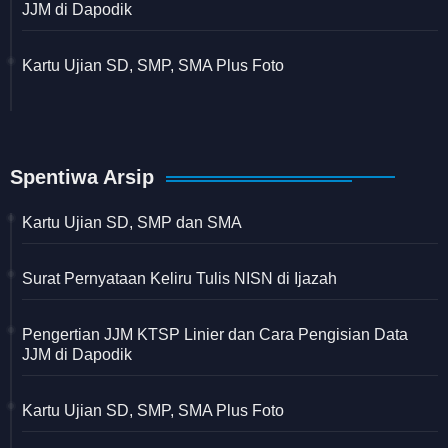
JJM di Dapodik
Kartu Ujian SD, SMP, SMA Plus Foto
Spentiwa Arsip
Kartu Ujian SD, SMP dan SMA
Surat Pernyataan Keliru Tulis NISN di Ijazah
Pengertian JJM KTSP Linier dan Cara Pengisian Data
JJM di Dapodik
Kartu Ujian SD, SMP, SMA Plus Foto