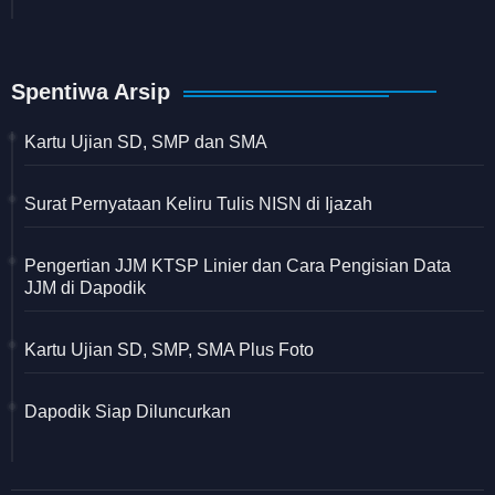
Spentiwa Arsip
Kartu Ujian SD, SMP dan SMA
Surat Pernyataan Keliru Tulis NISN di Ijazah
Pengertian JJM KTSP Linier dan Cara Pengisian Data
JJM di Dapodik
Kartu Ujian SD, SMP, SMA Plus Foto
Dapodik Siap Diluncurkan