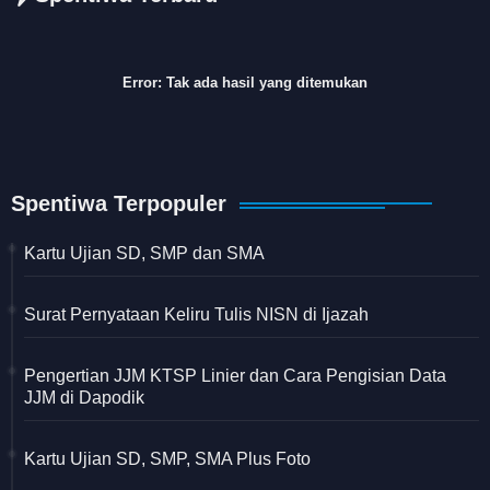
Error:
Tak ada hasil yang ditemukan
Spentiwa Terpopuler
Kartu Ujian SD, SMP dan SMA
Surat Pernyataan Keliru Tulis NISN di Ijazah
Pengertian JJM KTSP Linier dan Cara Pengisian Data
JJM di Dapodik
Kartu Ujian SD, SMP, SMA Plus Foto