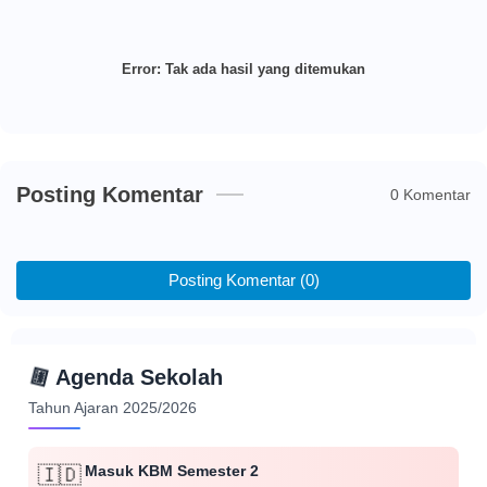
Error:
Tak ada hasil yang ditemukan
Posting Komentar
0 Komentar
Posting Komentar (0)
📅
Agenda Sekolah
Tahun Ajaran 2025/2026
Masuk KBM Semester 2
🇮🇩