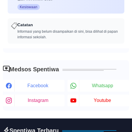
Kesiswaan
Catatan
📋
Informasi yang belum disampaikan di sini, bisa dilihat di papan
informasi sekolah.
Medsos Spentiwa
Facebook
Whatsapp
Instagram
Youtube
Spentiwa Terbaru