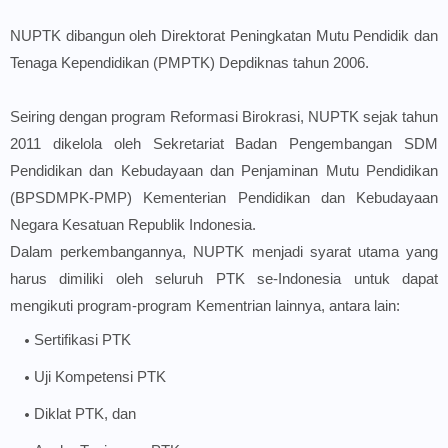
NUPTK dibangun oleh Direktorat Peningkatan Mutu Pendidik dan
Tenaga Kependidikan (PMPTK) Depdiknas tahun 2006.
Seiring dengan program Reformasi Birokrasi, NUPTK sejak tahun
2011 dikelola oleh Sekretariat Badan Pengembangan SDM
Pendidikan dan Kebudayaan dan Penjaminan Mutu Pendidikan
(BPSDMPK-PMP) Kementerian Pendidikan dan Kebudayaan
Negara Kesatuan Republik Indonesia.
Dalam perkembangannya, NUPTK menjadi syarat utama yang
harus dimiliki oleh seluruh PTK se-Indonesia untuk dapat
mengikuti program-program Kementrian lainnya, antara lain:
Sertifikasi PTK
Uji Kompetensi PTK
Diklat PTK, dan