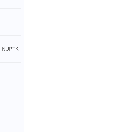
an NUPTK