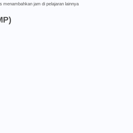
 menambahkan jam di pelajaran lainnya
MP)