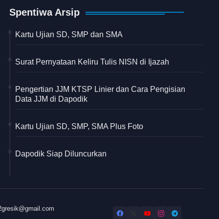
Spentiwa Arsip
Kartu Ujian SD, SMP dan SMA
Surat Pernyataan Keliru Tulis NISN di Ijazah
Pengertian JJM KTSP Linier dan Cara Pengisian
Data JJM di Dapodik
Kartu Ujian SD, SMP, SMA Plus Foto
Dapodik Siap Diluncurkan
32gresik@gmail.com