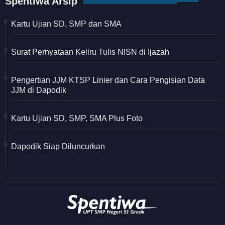
Spentiwa Arsip
Kartu Ujian SD, SMP dan SMA
Surat Pernyataan Keliru Tulis NISN di Ijazah
Pengertian JJM KTSP Linier dan Cara Pengisian Data
JJM di Dapodik
Kartu Ujian SD, SMP, SMA Plus Foto
Dapodik Siap Diluncurkan