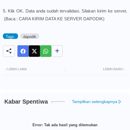
5. Klik OK. Data anda sudah tervalidasi. Silakan kirim ke server,
(Baca :
CARA KIRIM DATA KE SERVER DAPODIK
)
Tags:
dapodik
LEBIH LAMA
LEBIH BARU
Kabar Spentiwa
Tampilkan selengkapnya
Error:
Tak ada hasil yang ditemukan