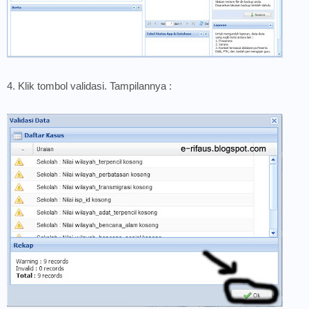
4. Klik tombol validasi. Tampilannya :