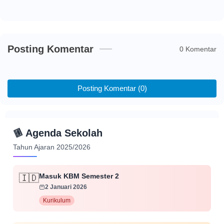
Posting Komentar
0 Komentar
Posting Komentar (0)
📅
Agenda Sekolah
Tahun Ajaran 2025/2026
Masuk KBM Semester 2
🇮🇩
2 Januari 2026
Kurikulum