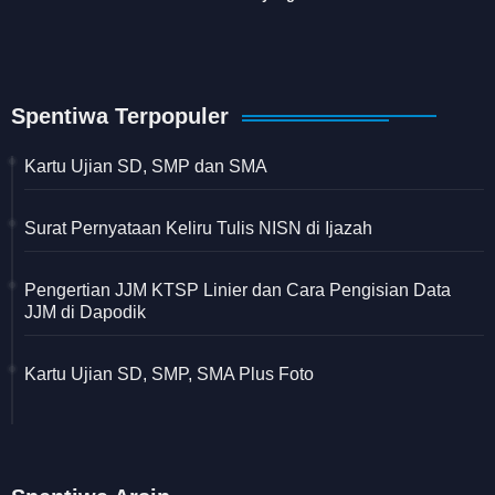
Spentiwa Terpopuler
Kartu Ujian SD, SMP dan SMA
Surat Pernyataan Keliru Tulis NISN di Ijazah
Pengertian JJM KTSP Linier dan Cara Pengisian Data
JJM di Dapodik
Kartu Ujian SD, SMP, SMA Plus Foto